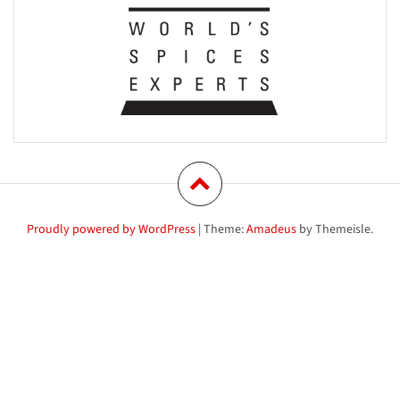
Proudly powered by WordPress
|
Theme:
Amadeus
by Themeisle.