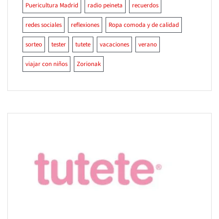
Puericultura Madrid
radio peineta
recuerdos
redes sociales
reflexiones
Ropa comoda y de calidad
sorteo
tester
tutete
vacaciones
verano
viajar con niños
Zorionak