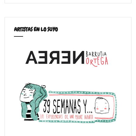
ARTISTAS EN LO SUYO