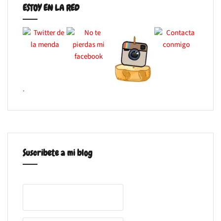
ESTOY EN LA RED
.
Suscribete a mi blog