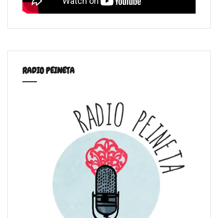
RADIO PEINETA