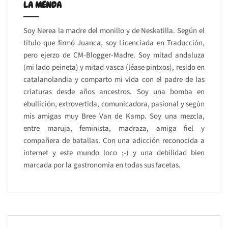
LA MENDA
Soy Nerea la madre del monillo y de Neskatilla. Según el
título que firmó Juanca, soy Licenciada en Traducción,
pero ejerzo de CM-Blogger-Madre. Soy mitad andaluza
(mi lado peineta) y mitad vasca (léase pintxos), resido en
catalanolandia y comparto mi vida con el padre de las
criaturas desde años ancestros. Soy una bomba en
ebullición, extrovertida, comunicadora, pasional y según
mis amigas muy Bree Van de Kamp. Soy una mezcla,
entre maruja, feminista, madraza, amiga fiel y
compañera de batallas. Con una adicción reconocida a
internet y este mundo loco ;-) y una debilidad bien
marcada por la gastronomía en todas sus facetas.