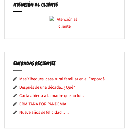
ATENCIÓN AL CLIENTE
ENTRADAS RECIENTES
Mas Xibeques, casa rural familiar en el Empordà
Después de una década..¿ Qué?
Carta abierta a la madre que no fui…
ERMITAÑA POR PANDEMIA
Nueve años de felicidad …..