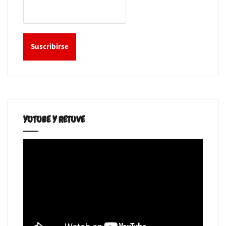
YUTUBE Y RETUVE