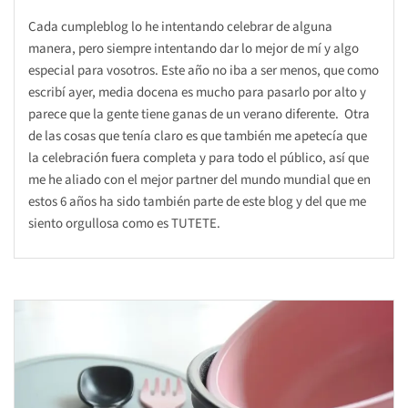
Cada cumpleblog lo he intentando celebrar de alguna
manera, pero siempre intentando dar lo mejor de mí y algo
especial para vosotros. Este año no iba a ser menos, que como
escribí ayer, media docena es mucho para pasarlo por alto y
parece que la gente tiene ganas de un verano diferente. Otra
de las cosas que tenía claro es que también me apetecía que
la celebración fuera completa y para todo el público, así que
me he aliado con el mejor partner del mundo mundial que en
estos 6 años ha sido también parte de este blog y del que me
siento orgullosa como es TUTETE.