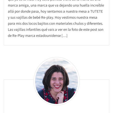
marca amiga, una marca que va dejando una huella increíble
allá por donde pasa, hoy sentamos a nuestra mesa a TUTETE
y sus vajillas de bebé Re-play. Hoy vestimos nuestra mesa
para mis dos locos bajitos con materiales chulos y diferentes.
Las vajillas infantiles qué vais a ver en la foto de este post son
de Re-Play marca estadounidense […]