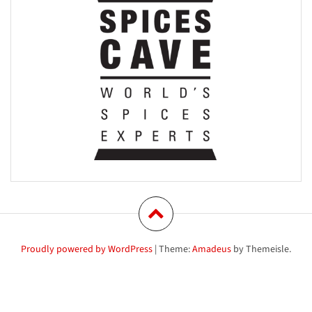
Proudly powered by WordPress
|
Theme:
Amadeus
by Themeisle.