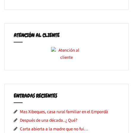
ATENCIÓN AL CLIENTE
ENTRADAS RECIENTES
Mas Xibeques, casa rural familiar en el Empordà
Después de una década..¿ Qué?
Carta abierta a la madre que no fui…