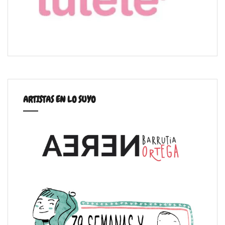
ARTISTAS EN LO SUYO