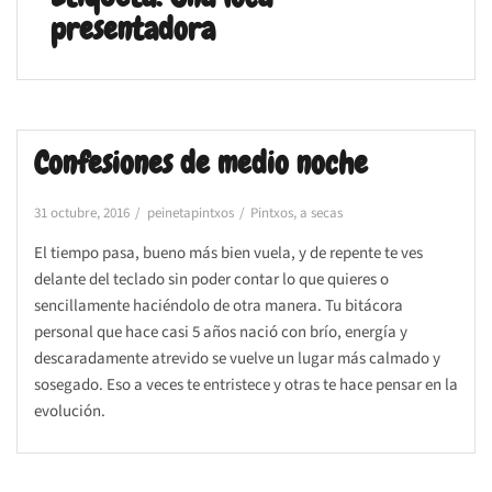
presentadora
Confesiones de medio noche
31 octubre, 2016
peinetapintxos
Pintxos, a secas
El tiempo pasa, bueno más bien vuela, y de repente te ves
delante del teclado sin poder contar lo que quieres o
sencillamente haciéndolo de otra manera. Tu bitácora
personal que hace casi 5 años nació con brío, energía y
descaradamente atrevido se vuelve un lugar más calmado y
sosegado. Eso a veces te entristece y otras te hace pensar en la
evolución.