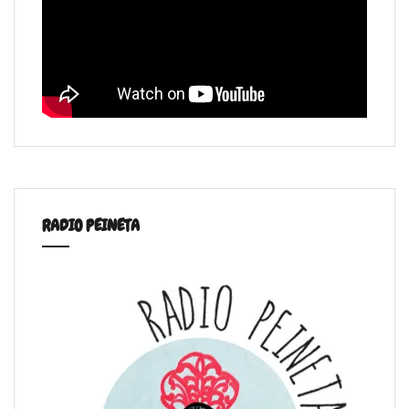
RADIO PEINETA