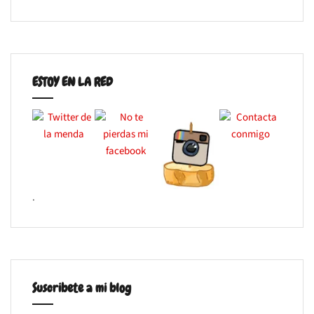
ESTOY EN LA RED
.
Suscribete a mi blog