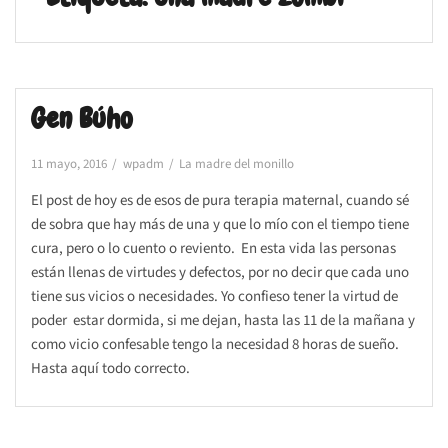
Gen Búho
11 mayo, 2016
wpadm
La madre del monillo
El post de hoy es de esos de pura terapia maternal, cuando sé
de sobra que hay más de una y que lo mío con el tiempo tiene
cura, pero o lo cuento o reviento. En esta vida las personas
están llenas de virtudes y defectos, por no decir que cada uno
tiene sus vicios o necesidades. Yo confieso tener la virtud de
poder estar dormida, si me dejan, hasta las 11 de la mañana y
como vicio confesable tengo la necesidad 8 horas de sueño.
Hasta aquí todo correcto.