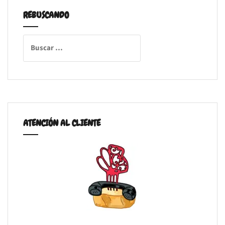
REBUSCANDO
Buscar:
ATENCIÓN AL CLIENTE