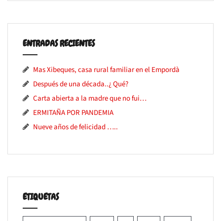
ENTRADAS RECIENTES
Mas Xibeques, casa rural familiar en el Empordà
Después de una década..¿ Qué?
Carta abierta a la madre que no fui…
ERMITAÑA POR PANDEMIA
Nueve años de felicidad …..
ETIQUETAS