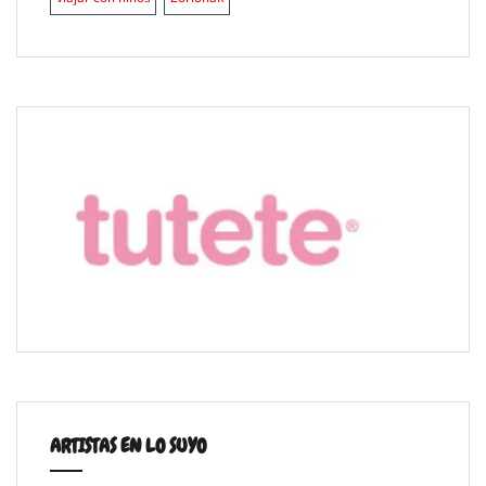
ARTISTAS EN LO SUYO