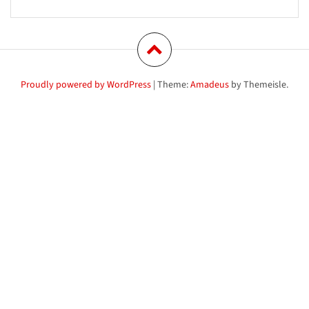
Proudly powered by WordPress
|
Theme:
Amadeus
by Themeisle.