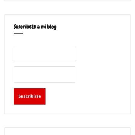
Suscribete a mi blog