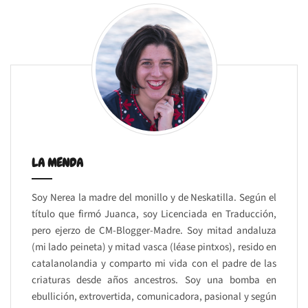
LA MENDA
Soy Nerea la madre del monillo y de Neskatilla. Según el
título que firmó Juanca, soy Licenciada en Traducción,
pero ejerzo de CM-Blogger-Madre. Soy mitad andaluza
(mi lado peineta) y mitad vasca (léase pintxos), resido en
catalanolandia y comparto mi vida con el padre de las
criaturas desde años ancestros. Soy una bomba en
ebullición, extrovertida, comunicadora, pasional y según