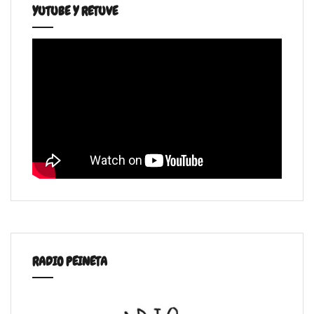
YUTUBE Y RETUVE
RADIO PEINETA