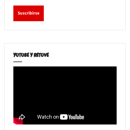
YUTUBE Y RETUVE