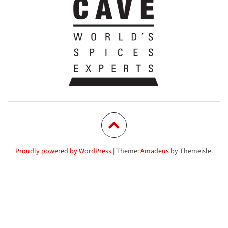
Proudly powered by WordPress
|
Theme:
Amadeus
by Themeisle.