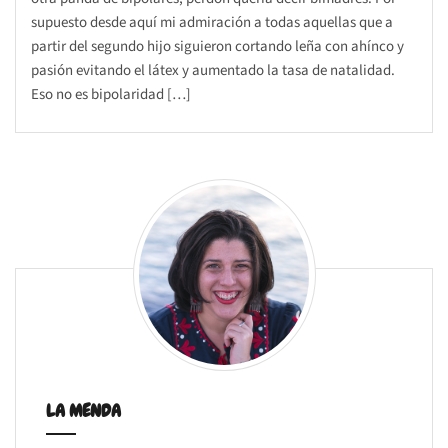
supuesto desde aquí mi admiración a todas aquellas que a
partir del segundo hijo siguieron cortando leña con ahínco y
pasión evitando el látex y aumentado la tasa de natalidad.
Eso no es bipolaridad […]
LA MENDA