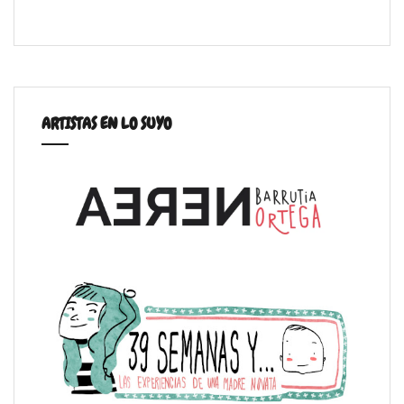
ARTISTAS EN LO SUYO