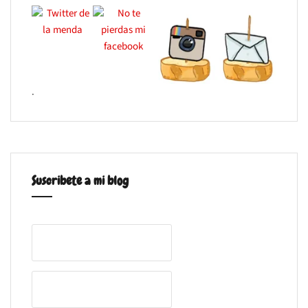
.
Suscribete a mi blog