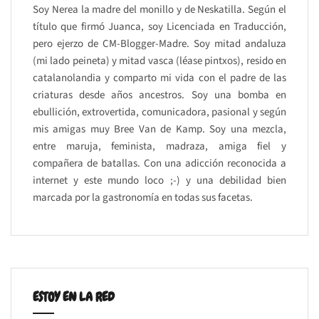
Soy Nerea la madre del monillo y de Neskatilla. Según el
título que firmó Juanca, soy Licenciada en Traducción,
pero ejerzo de CM-Blogger-Madre. Soy mitad andaluza
(mi lado peineta) y mitad vasca (léase pintxos), resido en
catalanolandia y comparto mi vida con el padre de las
criaturas desde años ancestros. Soy una bomba en
ebullición, extrovertida, comunicadora, pasional y según
mis amigas muy Bree Van de Kamp. Soy una mezcla,
entre maruja, feminista, madraza, amiga fiel y
compañera de batallas. Con una adicción reconocida a
internet y este mundo loco ;-) y una debilidad bien
marcada por la gastronomía en todas sus facetas.
ESTOY EN LA RED