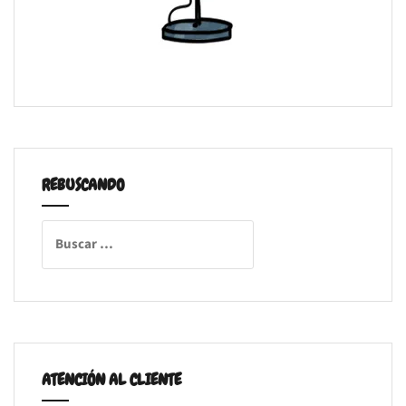
REBUSCANDO
Buscar:
ATENCIÓN AL CLIENTE