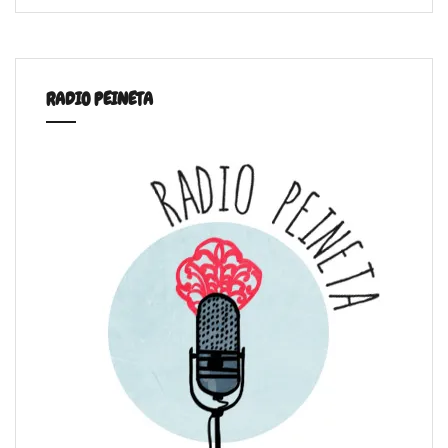
RADIO PEINETA