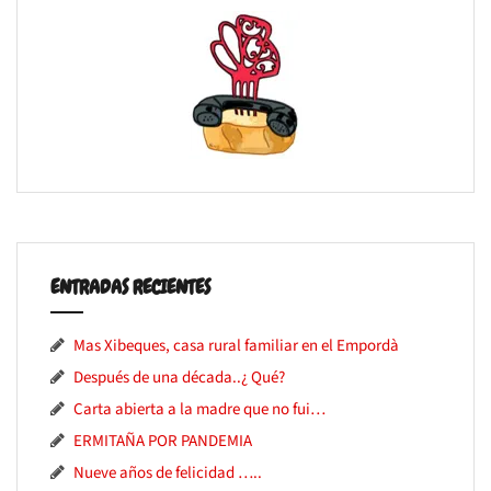
ENTRADAS RECIENTES
Mas Xibeques, casa rural familiar en el Empordà
Después de una década..¿ Qué?
Carta abierta a la madre que no fui…
ERMITAÑA POR PANDEMIA
Nueve años de felicidad …..