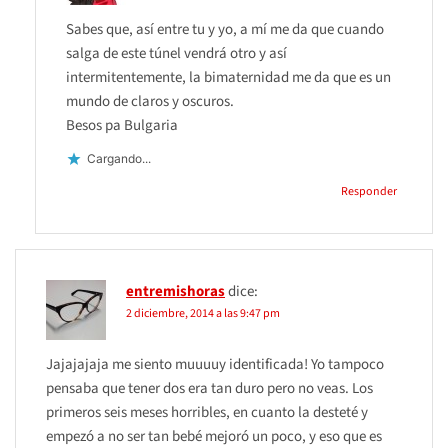
Sabes que, así entre tu y yo, a mí me da que cuando
salga de este túnel vendrá otro y así
intermitentemente, la bimaternidad me da que es un
mundo de claros y oscuros.
Besos pa Bulgaria
Cargando...
Responder
entremishoras
dice:
2 diciembre, 2014 a las 9:47 pm
Jajajajaja me siento muuuuy identificada! Yo tampoco
pensaba que tener dos era tan duro pero no veas. Los
primeros seis meses horribles, en cuanto la desteté y
empezó a no ser tan bebé mejoró un poco, y eso que es