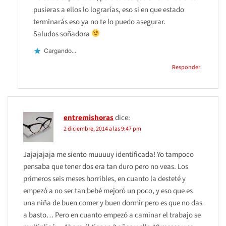
pusieras a ellos lo lograrías, eso si en que estado
terminarás eso ya no te lo puedo asegurar.
Saludos soñadora
Cargando...
Responder
entremishoras
dice:
2 diciembre, 2014 a las 9:47 pm
Jajajajaja me siento muuuuy identificada! Yo tampoco
pensaba que tener dos era tan duro pero no veas. Los
primeros seis meses horribles, en cuanto la desteté y
empezó a no ser tan bebé mejoró un poco, y eso que es
una niña de buen comer y buen dormir pero es que no das
a basto… Pero en cuanto empezó a caminar el trabajo se