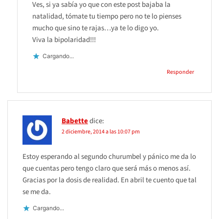
Ves, si ya sabía yo que con este post bajaba la
natalidad, tómate tu tiempo pero no te lo pienses
mucho que sino te rajas…ya te lo digo yo.
Viva la bipolaridad!!!
Cargando...
Responder
Babette
dice:
2 diciembre, 2014 a las 10:07 pm
Estoy esperando al segundo churumbel y pánico me da lo
que cuentas pero tengo claro que será más o menos así.
Gracias por la dosis de realidad. En abril te cuento que tal
se me da.
Cargando...