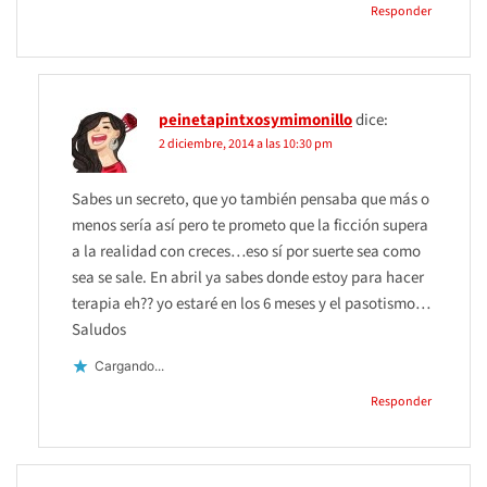
Responder
peinetapintxosymimonillo
dice:
2 diciembre, 2014 a las 10:30 pm
Sabes un secreto, que yo también pensaba que más o
menos sería así pero te prometo que la ficción supera
a la realidad con creces…eso sí por suerte sea como
sea se sale. En abril ya sabes donde estoy para hacer
terapia eh?? yo estaré en los 6 meses y el pasotismo…
Saludos
Cargando...
Responder