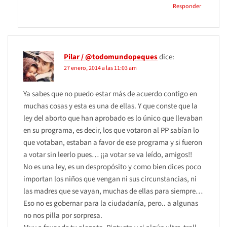
Responder
Pilar / @todomundopeques
dice:
27 enero, 2014 a las 11:03 am
Ya sabes que no puedo estar más de acuerdo contigo en
muchas cosas y esta es una de ellas. Y que conste que la
ley del aborto que han aprobado es lo único que llevaban
en su programa, es decir, los que votaron al PP sabían lo
que votaban, estaban a favor de ese programa y si fueron
a votar sin leerlo pues… ¡¡a votar se va leído, amigos!!
No es una ley, es un despropósito y como bien dices poco
importan los niños que vengan ni sus circunstancias, ni
las madres que se vayan, muchas de ellas para siempre…
Eso no es gobernar para la ciudadanía, pero.. a algunas
no nos pilla por sorpresa.