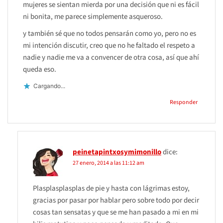
mujeres se sientan mierda por una decisión que ni es fácil
ni bonita, me parece simplemente asqueroso.
y también sé que no todos pensarán como yo, pero no es
mi intención discutir, creo que no he faltado el respeto a
nadie y nadie me va a convencer de otra cosa, así que ahí
queda eso.
Cargando...
Responder
peinetapintxosymimonillo
dice:
27 enero, 2014 a las 11:12 am
Plasplasplasplas de pie y hasta con lágrimas estoy,
gracias por pasar por hablar pero sobre todo por decir
cosas tan sensatas y que se me han pasado a mi en mi