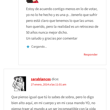
Estoy de acuerdo contigo menos en lo de votar,
yo no lo he hecho y es una p…tenerlo que sufrir
pero está claro que tenemos lo que las urnas
han querido, pero la realidad es un retroceso de
50 años nunca mejor dicho.
Un saludo y gracias por comentar
Cargando...
Responder
sarablancos
dice:
27 enero, 2014 a las 11:01 am
Que pienso igual que tú lo sabes de sobra, pero lo digo
bien alto aquí, en mi cuerpo y en mi casa mando YO, no
pienso traer al mundo a un ser incompatible con la vida