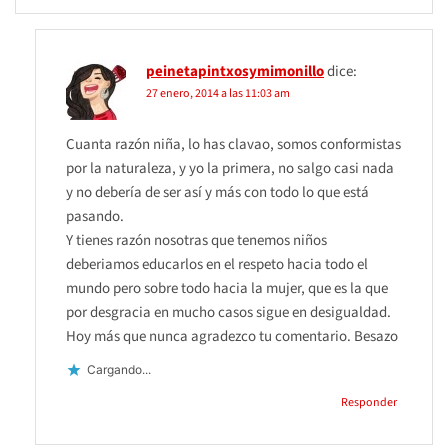
peinetapintxosymimonillo
dice:
27 enero, 2014 a las 11:03 am
Cuanta razón niña, lo has clavao, somos conformistas
por la naturaleza, y yo la primera, no salgo casi nada
y no debería de ser así y más con todo lo que está
pasando.
Y tienes razón nosotras que tenemos niños
deberiamos educarlos en el respeto hacia todo el
mundo pero sobre todo hacia la mujer, que es la que
por desgracia en mucho casos sigue en desigualdad.
Hoy más que nunca agradezco tu comentario. Besazo
Cargando...
Responder