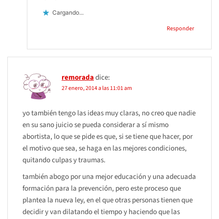
Cargando...
Responder
remorada
dice:
27 enero, 2014 a las 11:01 am
yo también tengo las ideas muy claras, no creo que nadie
en su sano juicio se pueda considerar a sí mismo
abortista, lo que se pide es que, si se tiene que hacer, por
el motivo que sea, se haga en las mejores condiciones,
quitando culpas y traumas.
también abogo por una mejor educación y una adecuada
formación para la prevención, pero este proceso que
plantea la nueva ley, en el que otras personas tienen que
decidir y van dilatando el tiempo y haciendo que las