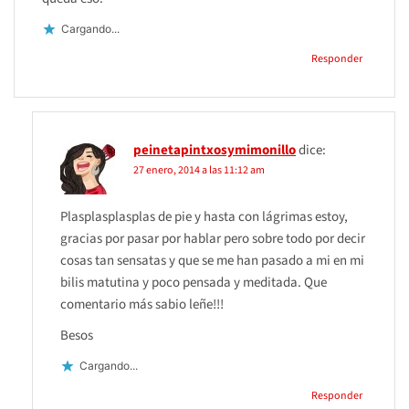
Cargando...
Responder
peinetapintxosymimonillo
dice:
27 enero, 2014 a las 11:12 am
Plasplasplasplas de pie y hasta con lágrimas estoy,
gracias por pasar por hablar pero sobre todo por decir
cosas tan sensatas y que se me han pasado a mi en mi
bilis matutina y poco pensada y meditada. Que
comentario más sabio leñe!!!
Besos
Cargando...
Responder