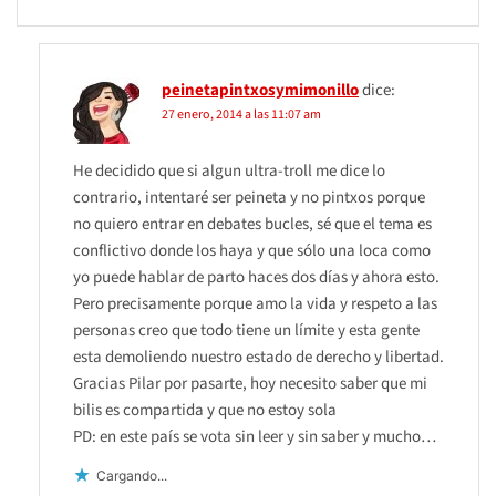
peinetapintxosymimonillo
dice:
27 enero, 2014 a las 11:07 am
He decidido que si algun ultra-troll me dice lo
contrario, intentaré ser peineta y no pintxos porque
no quiero entrar en debates bucles, sé que el tema es
conflictivo donde los haya y que sólo una loca como
yo puede hablar de parto haces dos días y ahora esto.
Pero precisamente porque amo la vida y respeto a las
personas creo que todo tiene un límite y esta gente
esta demoliendo nuestro estado de derecho y libertad.
Gracias Pilar por pasarte, hoy necesito saber que mi
bilis es compartida y que no estoy sola
PD: en este país se vota sin leer y sin saber y mucho…
Cargando...