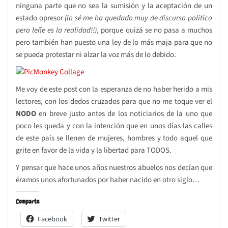
ninguna parte que no sea la sumisión y la aceptación de un
estado opresor
(lo sé me ha quedado muy de discurso político
pero leñe es la realidad!!)
, porque quizá se no pasa a muchos
pero también han puesto una ley de lo más maja para que no
se pueda protestar ni alzar la voz más de lo debido.
Me voy de este post con la esperanza de no haber herido a mis
lectores, con los dedos cruzados para que no me toque ver el
NODO
en breve justo antes de los noticiarios de la uno que
poco les queda y con la intención que en unos días las calles
de este país se llenen de mujeres, hombres y todo aquel que
grite en favor de la vida y la libertad para TODOS.
Y pensar que hace unos años nuestros abuelos nos decían que
éramos unos afortunados por haber nacido en otro siglo…
Comparte
Facebook
Twitter