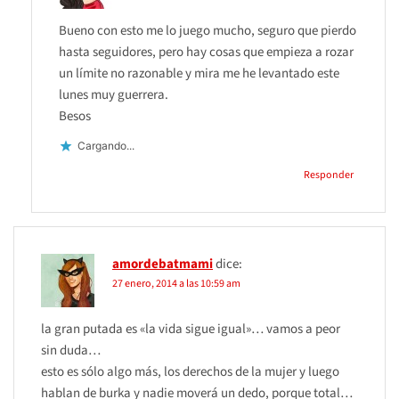
Bueno con esto me lo juego mucho, seguro que pierdo
hasta seguidores, pero hay cosas que empieza a rozar
un límite no razonable y mira me he levantado este
lunes muy guerrera.
Besos
Cargando...
Responder
amordebatmami
dice:
27 enero, 2014 a las 10:59 am
la gran putada es «la vida sigue igual»… vamos a peor
sin duda…
esto es sólo algo más, los derechos de la mujer y luego
hablan de burka y nadie moverá un dedo, porque total…