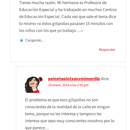
Tienes mucha razón. Mi hermana es Profesora de
Educación Especial y ha trabajado en muchos Centros
de Educación Especial. Cada vez que sale el tema dice
lo mismo «si éstos gilipollas pasasen 15 minutos con
los niños con los que yo trabajo….»
Cargando...
Responder
peinetapintxosymimonillo
dice:
29 enero, 2014 a las 2:55 pm
El problema es que esos gilipollas no son
conscientes de la realidad de la calle en ningun
tema, porque no les interesa y tampoco les
interesa que seas muy conscientes nosotros por lo
que parece…