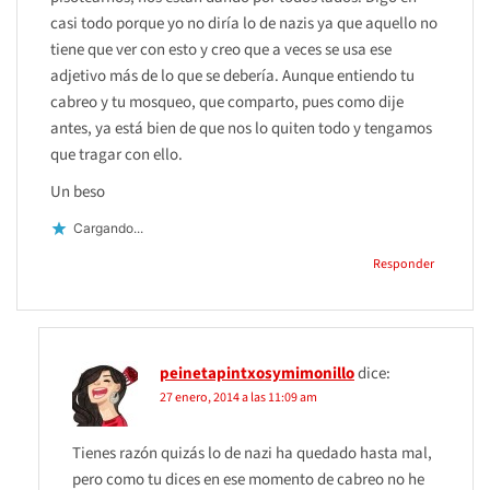
casi todo porque yo no diría lo de nazis ya que aquello no
tiene que ver con esto y creo que a veces se usa ese
adjetivo más de lo que se debería. Aunque entiendo tu
cabreo y tu mosqueo, que comparto, pues como dije
antes, ya está bien de que nos lo quiten todo y tengamos
que tragar con ello.
Un beso
Cargando...
Responder
peinetapintxosymimonillo
dice:
27 enero, 2014 a las 11:09 am
Tienes razón quizás lo de nazi ha quedado hasta mal,
pero como tu dices en ese momento de cabreo no he