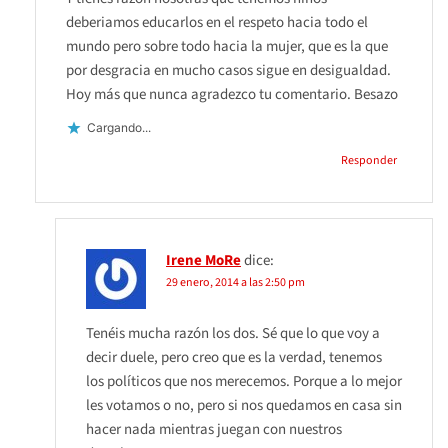
deberiamos educarlos en el respeto hacia todo el
mundo pero sobre todo hacia la mujer, que es la que
por desgracia en mucho casos sigue en desigualdad.
Hoy más que nunca agradezco tu comentario. Besazo
Cargando...
Responder
Irene MoRe
dice:
29 enero, 2014 a las 2:50 pm
Tenéis mucha razón los dos. Sé que lo que voy a
decir duele, pero creo que es la verdad, tenemos
los políticos que nos merecemos. Porque a lo mejor
les votamos o no, pero si nos quedamos en casa sin
hacer nada mientras juegan con nuestros