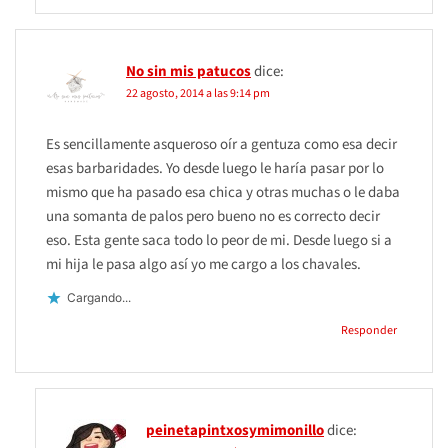
No sin mis patucos
dice:
22 agosto, 2014 a las 9:14 pm
Es sencillamente asqueroso oír a gentuza como esa decir
esas barbaridades. Yo desde luego le haría pasar por lo
mismo que ha pasado esa chica y otras muchas o le daba
una somanta de palos pero bueno no es correcto decir
eso. Esta gente saca todo lo peor de mi. Desde luego si a
mi hija le pasa algo así yo me cargo a los chavales.
Cargando...
Responder
peinetapintxosymimonillo
dice: