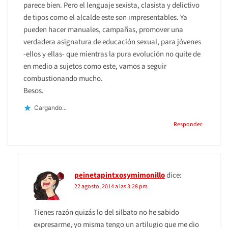
parece bien. Pero el lenguaje sexista, clasista y delictivo
de tipos como el alcalde este son impresentables. Ya
pueden hacer manuales, campañas, promover una
verdadera asignatura de educación sexual, para jóvenes
-ellos y ellas- que mientras la pura evolución no quite de
en medio a sujetos como este, vamos a seguir
combustionando mucho.
Besos.
Cargando...
Responder
peinetapintxosymimonillo
dice:
22 agosto, 2014 a las 3:28 pm
Tienes razón quizás lo del silbato no he sabido
expresarme, yo misma tengo un artilugio que me dio