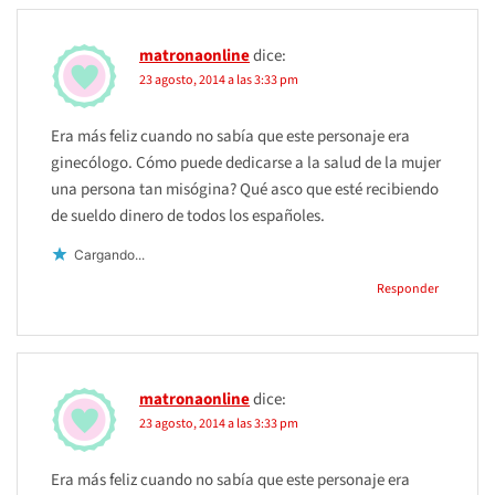
matronaonline
dice:
23 agosto, 2014 a las 3:33 pm
Era más feliz cuando no sabía que este personaje era
ginecólogo. Cómo puede dedicarse a la salud de la mujer
una persona tan misógina? Qué asco que esté recibiendo
de sueldo dinero de todos los españoles.
Cargando...
Responder
matronaonline
dice:
23 agosto, 2014 a las 3:33 pm
Era más feliz cuando no sabía que este personaje era