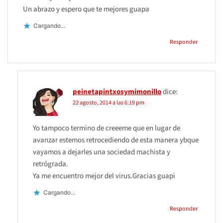
Un abrazo y espero que te mejores guapa
Cargando...
Responder
peinetapintxosymimonillo
dice:
22 agosto, 2014 a las 6:19 pm
Yo tampoco termino de creeeme que en lugar de
avanzar estemos retrocediendo de esta manera ybque
vayamos a dejarles una sociedad machista y
retrógrada.
Ya me encuentro mejor del virus.Gracias guapi
Cargando...
Responder