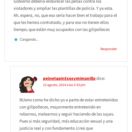
Gobierno debería endurecer las penas contra los
violadores y ampliar las plantillas de policía. Y ya esta.
Ah, espera, no, que eso sería hacer bien el trabajo para el
que les hemos contratado, y para eso no tienen ellos
tiempo; que están muy ocupados con las gilipolleces
Cargando...
Responder
peinetapintxosymimonillo
dice:
22 agosto, 2014 a las 3:33 pm
BUeno como he dicho yo a parte de estar entretenidos
con gilipolleces, mayormente entretenido en
robarnos, malearnos y seguir haciendo de las suyas.
Pues si más seguridad, más educación sexual y una
justicia real y con fundamento (creo que