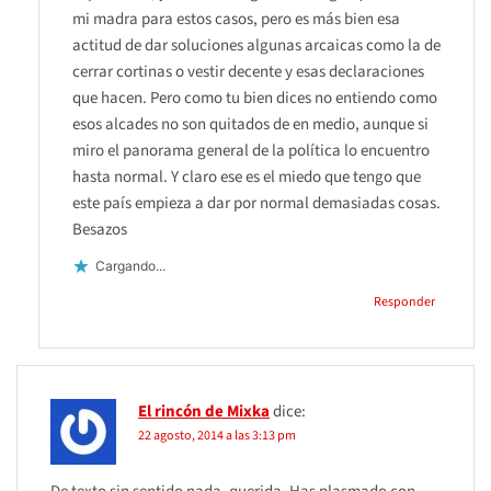
mi madra para estos casos, pero es más bien esa
actitud de dar soluciones algunas arcaicas como la de
cerrar cortinas o vestir decente y esas declaraciones
que hacen. Pero como tu bien dices no entiendo como
esos alcades no son quitados de en medio, aunque si
miro el panorama general de la política lo encuentro
hasta normal. Y claro ese es el miedo que tengo que
este país empieza a dar por normal demasiadas cosas.
Besazos
Cargando...
Responder
El rincón de Mixka
dice:
22 agosto, 2014 a las 3:13 pm