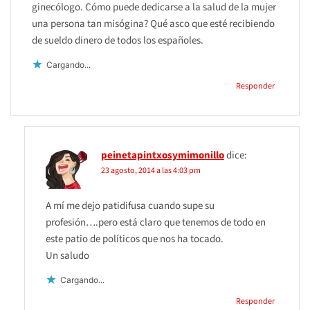
ginecólogo. Cómo puede dedicarse a la salud de la mujer
una persona tan misógina? Qué asco que esté recibiendo
de sueldo dinero de todos los españoles.
Cargando...
Responder
peinetapintxosymimonillo
dice:
23 agosto, 2014 a las 4:03 pm
A mí me dejo patidifusa cuando supe su
profesión….pero está claro que tenemos de todo en
este patio de políticos que nos ha tocado.
Un saludo
Cargando...
Responder