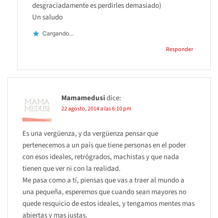
desgraciadamente es perdirles demasiado)
Un saludo
Cargando...
Responder
Mamamedusi
dice:
22 agosto, 2014 a las 6:10 pm
Es una vergüenza, y da vergüenza pensar que
pertenecemos a un país que tiene personas en el poder
con esos ideales, retrógrados, machistas y que nada
tienen que ver ni con la realidad.
Me pasa como a tí, piensas que vas a traer al mundo a
una pequeña, esperemos que cuando sean mayores no
quede resquicio de estos ideales, y tengamos mentes mas
abiertas y mas justas.