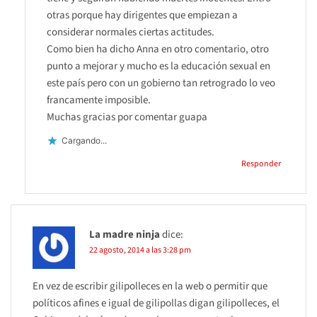
otras porque hay dirigentes que empiezan a
considerar normales ciertas actitudes.
Como bien ha dicho Anna en otro comentario, otro
punto a mejorar y mucho es la educación sexual en
este país pero con un gobierno tan retrogrado lo veo
francamente imposible.
Muchas gracias por comentar guapa
Cargando...
Responder
La madre ninja
dice:
22 agosto, 2014 a las 3:28 pm
En vez de escribir gilipolleces en la web o permitir que
políticos afines e igual de gilipollas digan gilipolleces, el