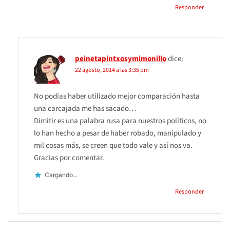
Responder
peinetapintxosymimonillo
dice:
22 agosto, 2014 a las 3:35 pm
No podías haber utilizado mejor comparación hasta
una carcajada me has sacado…
Dimitir es una palabra rusa para nuestros políticos, no
lo han hecho a pesar de haber robado, manipulado y
mil cosas más, se creen que todo vale y así nos va.
Gracias por comentar.
Cargando...
Responder