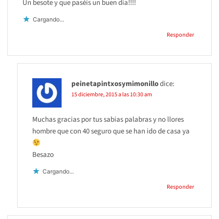
Un besote y que paséis un buen día!!!!
Cargando...
Responder
peinetapintxosymimonillo
dice:
15 diciembre, 2015 a las 10:30 am
Muchas gracias por tus sabias palabras y no llores
hombre que con 40 seguro que se han ido de casa ya
Besazo
Cargando...
Responder