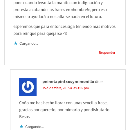
pone cuando levanta la manito con indignación y
protesta acabando las frases en «hombre!», pero eso
mismo lo ayudará a no callarse nada en el futuro.
esperemos que para entonces siga teniendo más motivos
para reír que para quejarse <3
Cargando...
Responder
peinetapintxosymimonillo
dice:
15 diciembre, 2015 a las 3:02 pm
Coño me has hecho llorar con unas sencilla frase,
gracias por quererlo, por mimarlo y por disfrutarlo.
Besos
Cargando...