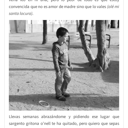
convencida que no es amor de madre sino que lo vales
(olé mi
santa locura)
.
Llevas semanas abrazándome y pidiendo ese lugar que
sargento gritona o’nell te ha quitado, pero quiero que sepas