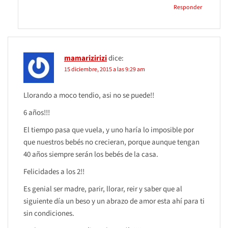
Responder
mamarizirizi
dice:
15 diciembre, 2015 a las 9:29 am
Llorando a moco tendio, asi no se puede!!
6 años!!!
El tiempo pasa que vuela, y uno haría lo imposible por
que nuestros bebés no crecieran, porque aunque tengan
40 años siempre serán los bebés de la casa.
Felicidades a los 2!!
Es genial ser madre, parir, llorar, reir y saber que al
siguiente día un beso y un abrazo de amor esta ahí para ti
sin condiciones.