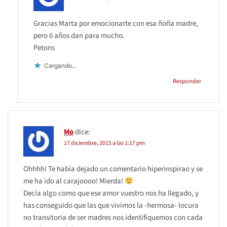
Gracias Marta por emocionarte con esa ñoña madre,
pero 6 años dan para mucho.
Petons
Cargando...
Responder
Mo
dice:
17 diciembre, 2015 a las 1:17 pm
Ohhhh! Te había dejado un comentario hiperinspirao y se
me ha ido al carajoooo! Mierda!
Decía algo como que ese amor vuestro nos ha llegado, y
has conseguido que las que vivimos la -hermosa- locura
no transitoria de ser madres nos identifiquemos con cada