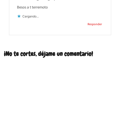
Besos a t terremoto
Cargando...
Responder
¡No te cortes, déjame un comentario!