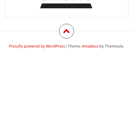
Proudly powered by WordPress
|
Theme:
Amadeus
by Themeisle.