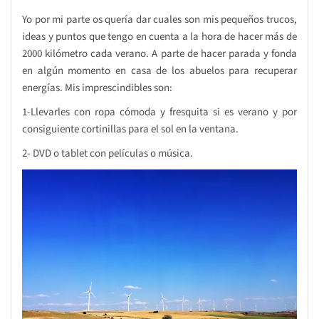
Yo por mi parte os quería dar cuales son mis pequeños trucos,
ideas y puntos que tengo en cuenta a la hora de hacer más de
2000 kilómetro cada verano. A parte de hacer parada y fonda
en algún momento en casa de los abuelos para recuperar
energías. Mis imprescindibles son:
1-Llevarles con ropa cómoda y fresquita si es verano y por
consiguiente cortinillas para el sol en la ventana.
2- DVD o tablet con películas o música.