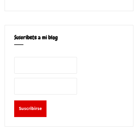
Suscribete a mi blog