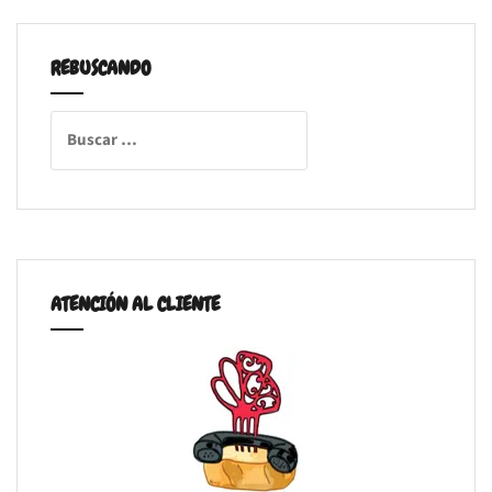
REBUSCANDO
Buscar:
ATENCIÓN AL CLIENTE