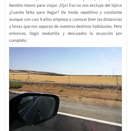
bendito tesoro para viajar. ¡Ojo! Eso no nos excluye del típico
¿Cuanto falta para llegar? De modo repetitivo y constante
aunque con casi 8 años empieza a conocer bien las distancias
y horas que nos separan de nuestros destinos habituales. Pero
entonces, llegó neskatilla y descuadro la ecuación por
completo.