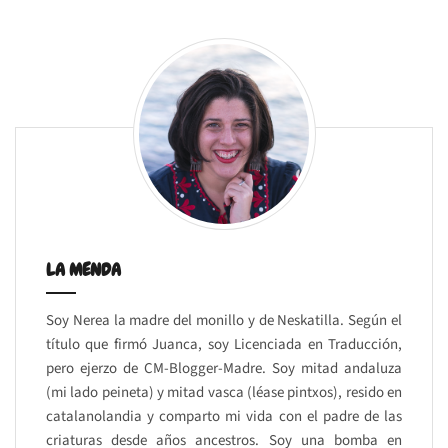
LA MENDA
Soy Nerea la madre del monillo y de Neskatilla. Según el
título que firmó Juanca, soy Licenciada en Traducción,
pero ejerzo de CM-Blogger-Madre. Soy mitad andaluza
(mi lado peineta) y mitad vasca (léase pintxos), resido en
catalanolandia y comparto mi vida con el padre de las
criaturas desde años ancestros. Soy una bomba en