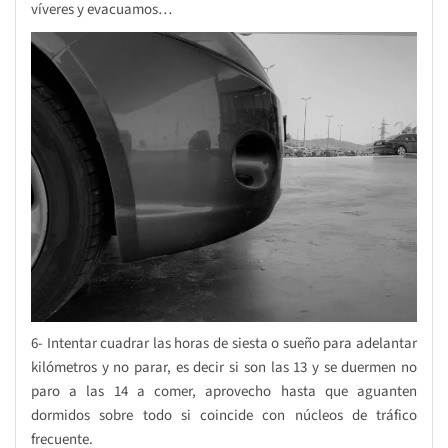
víveres y evacuamos…
6- Intentar cuadrar las horas de siesta o sueño para adelantar
kilómetros y no parar, es decir si son las 13 y se duermen no
paro a las 14 a comer, aprovecho hasta que aguanten
dormidos sobre todo si coincide con núcleos de tráfico
frecuente.