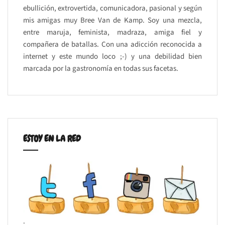
ebullición, extrovertida, comunicadora, pasional y según
mis amigas muy Bree Van de Kamp. Soy una mezcla,
entre maruja, feminista, madraza, amiga fiel y
compañera de batallas. Con una adicción reconocida a
internet y este mundo loco ;-) y una debilidad bien
marcada por la gastronomía en todas sus facetas.
ESTOY EN LA RED
.