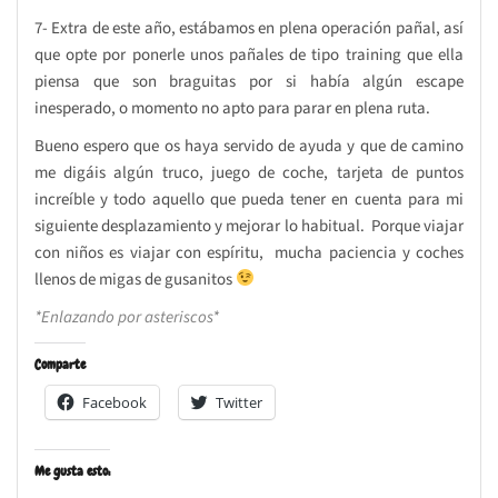
7- Extra de este año, estábamos en plena operación pañal, así
que opte por ponerle unos pañales de tipo training que ella
piensa que son braguitas por si había algún escape
inesperado, o momento no apto para parar en plena ruta.
Bueno espero que os haya servido de ayuda y que de camino
me digáis algún truco, juego de coche, tarjeta de puntos
increíble y todo aquello que pueda tener en cuenta para mi
siguiente desplazamiento y mejorar lo habitual. Porque viajar
con niños es viajar con espíritu, mucha paciencia y coches
llenos de migas de gusanitos
*Enlazando por asteriscos*
Comparte
Facebook
Twitter
Me gusta esto: