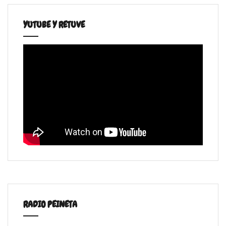
YUTUBE Y RETUVE
RADIO PEINETA