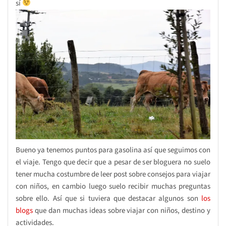
sí
Bueno ya tenemos puntos para gasolina así que seguimos con
el viaje. Tengo que decir que a pesar de ser bloguera no suelo
tener mucha costumbre de leer post sobre consejos para viajar
con niños, en cambio luego suelo recibir muchas preguntas
sobre ello. Así que si tuviera que destacar algunos son
los
blogs
que dan muchas ideas sobre viajar con niños, destino y
actividades.