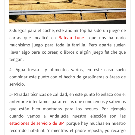
3-Juegos para el coche, este año mi top ha sido un juego de
cartas que localicé en
Bateau Lune
que nos ha dado
muchísimo juego para toda la familia. Pero aparte suelen
llevar algo para colorear, o libros o algún juego fetiche que
tengan.
4- Agua fresca y alimentos varios, en este caso suelo
combinar este punto con el hecho de gasolineras o áreas de
servicio.
5- Paradas técnicas de calidad, en este punto lo enlazo con el
anterior e intentamos parar en las que conocemos y sabemos
que están bien montadas para los peques. Por ejemplo
cuando vamos a Andalucía nuestra elección son las
estaciones de servicio de BP
porque hay muchas en nuestro
recorrido habitual. Y mientras el padre reposta, yo recargo