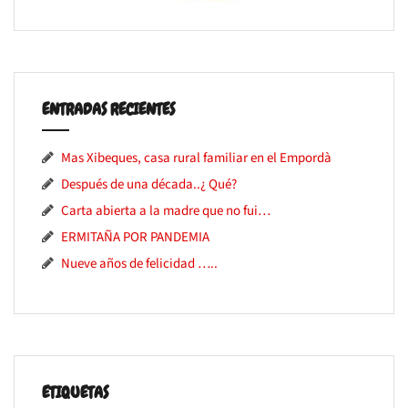
ENTRADAS RECIENTES
Mas Xibeques, casa rural familiar en el Empordà
Después de una década..¿ Qué?
Carta abierta a la madre que no fui…
ERMITAÑA POR PANDEMIA
Nueve años de felicidad …..
ETIQUETAS