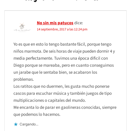
No sin mis patucos
dice:
14 septiembre, 2017 a las 12:24 pm
Yo es que en esto lo tengo bastante fácil, porque tengo
niños marmota. De seis horas de viaje pueden dormir 4 y
media perfectamente. Tuvimos una época dificil con
Diego porque se mareaba, pero en cuanto conseguimos
un jarabe que le sentaba bien, se acabaron los
problemas.
Los ratitos que no duermen, les gusta mucho ponerse
cascos para escuchar música y también juegos de tipo
multiplicaciones o capitales del mundo.
Me encanta lo de parar en gaolineras conocidas, siempre
que podemos lo hacemos.
Cargando...