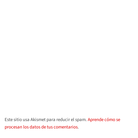
Este sitio usa Akismet para reducir el spam.
Aprende cómo se
procesan los datos de tus comentarios
.