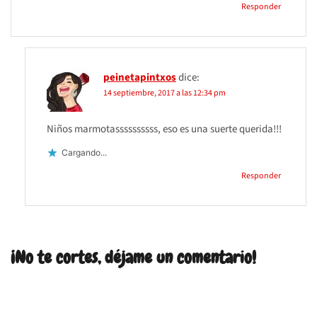
Responder
peinetapintxos
dice:
14 septiembre, 2017 a las 12:34 pm
Niños marmotassssssssss, eso es una suerte querida!!!
Cargando...
Responder
¡No te cortes, déjame un comentario!