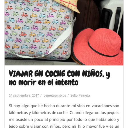
VIAJAR EN COCHE CON NIÑOS, y
no morir en el intento
14 septiembre, 2017
peinetapintxos
Sello Peineta
Si hay algo que he hecho durante mi vida en vacaciones son
kilómetros y kilómetros de coche. Cuando llegaron los peques
me asusté un poco al principio por todo lo que había oído y
leído sobre viajar con niños, pero mi hijo mayor fue y es un