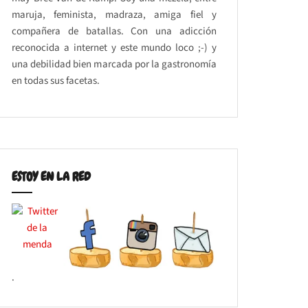
maruja, feminista, madraza, amiga fiel y
compañera de batallas. Con una adicción
reconocida a internet y este mundo loco ;-) y
una debilidad bien marcada por la gastronomía
en todas sus facetas.
ESTOY EN LA RED
.