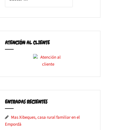
ATENCIÓN AL CLIENTE
ENTRADAS RECIENTES
Mas Xibeques, casa rural familiar en el
Empordà