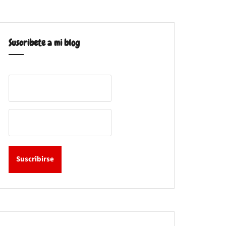
Suscribete a mi blog