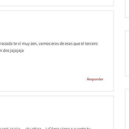
arazada te vi muy zen, vamos eras de esas que el tercero
 dos jajajaja
Responder