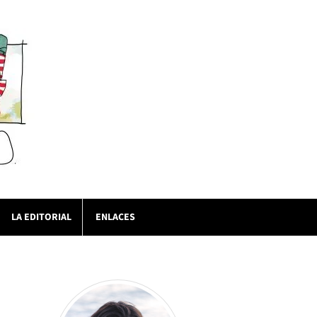
LA EDITORIAL
ENLACES