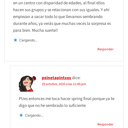
en un centro con disparidad de edades, al final ellos
hacen sus grupos y se relacionan con sus iguales. Y ahí
empiezan a sacar todo lo que llevamos sembrando
durante años, ya verás que muchas veces la sorpresa es
para bien. Mucha suerte!!
Cargando...
Responder
peinetapintxos
dice:
29 octubre, 2020 a las 12:49 pm
PUes entonces me toca hacer spring final porque ya te
digo que no he sembrado lo suficiente
Cargando...
Responder