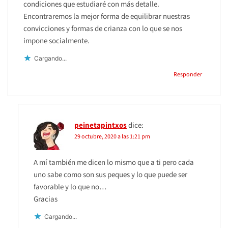
condiciones que estudiaré con más detalle.
Encontraremos la mejor forma de equilibrar nuestras
convicciones y formas de crianza con lo que se nos
impone socialmente.
Cargando...
Responder
peinetapintxos
dice:
29 octubre, 2020 a las 1:21 pm
A mí también me dicen lo mismo que a ti pero cada
uno sabe como son sus peques y lo que puede ser
favorable y lo que no…
Gracias
Cargando...