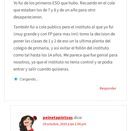
Yo fui de los primeros ESO que hubo. Recuerdo en el cole
que estaban los de 7 y 8 y de un año para otro
desaparecieron.
También fui a cole publico pero el instituto al que yo fui
(muy grande y con FP para mas inri) tomo la decision de
poner las clases de 1 y 2 de eso un la ultima planta del
colegio de primaria, y así evitar el follón del instituto
como tal hasta los 14 años. Me parece que fue genial para
nosotros, ya que el instituto no tenia control y se podia
entrar y salir cuando quisieras.
Cargando...
Responder
peinetapintxos
dice:
29 octubre, 2020 a las 1:04 pm