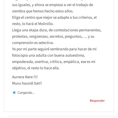
sus iguales, y ahora se empieza a ver el trabajo de
siembra que hemos hecho estos años.
Elige el centro que mejor se adapte a tus criterios, el
resto, lo hará el Molinillo.
Llega una etapa dura, de contestaciones permanentes,
protestas, vergüenzas, secretos, preguntas,…. y su
comprensión es selectiva.
Yo por mi parte seguiré sembrando para hacer de mi
fotocopia una adulta con buena autoestima,
empoderada, asertiva, crtítica, empática, ese es mi
objetivo, el resto lo hace ella.
Aurrera Nere !!!!
Muxu haundi bat!!
Cargando...
Responder