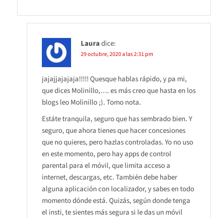
Laura
dice:
29 octubre, 2020 a las 2:31 pm
jajajjajajaja!!!!! Quesque hablas rápido, y pa mi,
que dices Molinillo,…. es más creo que hasta en los
blogs leo Molinillo ;). Tomo nota.
Estáte tranquila, seguro que has sembrado bien. Y
seguro, que ahora tienes que hacer concesiones
que no quieres, pero hazlas controladas. Yo no uso
en este momento, pero hay apps de control
parental para el móvil, que limita acceso a
internet, descargas, etc. También debe haber
alguna aplicación con localizador, y sabes en todo
momento dónde está. Quizás, según donde tenga
el insti, te sientes más segura si le das un móvil