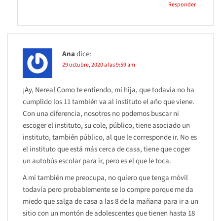
Responder
Ana
dice:
29 octubre, 2020 a las 9:59 am
¡Ay, Nerea! Como te entiendo, mi hija, que todavía no ha
cumplido los 11 también va al instituto el año que viene.
Con una diferencia, nosotros no podemos buscar ni
escoger el instituto, su cole, público, tiene asociado un
instituto, también público, al que le corresponde ir. No es
el instituto que está más cerca de casa, tiene que coger
un autobús escolar para ir, pero es el que le toca.
A mí también me preocupa, no quiero que tenga móvil
todavía pero probablemente se lo compre porque me da
miedo que salga de casa a las 8 de la mañana para ir a un
sitio con un montón de adolescentes que tienen hasta 18