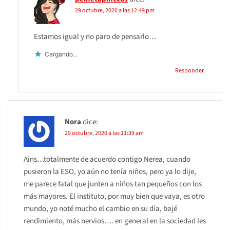
29 octubre, 2020 a las 12:49 pm
Estamos igual y no paro de pensarlo…
Cargando...
Responder
Nora
dice:
29 octubre, 2020 a las 11:39 am
Ains…totalmente de acuerdo contigo Nerea, cuando
pusieron la ESO, yo aún no tenía niños, pero ya lo dije,
me parece fatal que junten a niños tan pequeños con los
más mayores. El instituto, por muy bien que vaya, es otro
mundo, yo noté mucho el cambio en su día, bajé
rendimiento, más nervios…. en general en la sociedad les