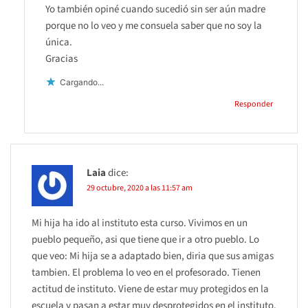
Yo también opiné cuando sucedió sin ser aún madre
porque no lo veo y me consuela saber que no soy la
única.
Gracias
Cargando...
Responder
Laia
dice:
29 octubre, 2020 a las 11:57 am
Mi hija ha ido al instituto esta curso. Vivimos en un
pueblo pequeño, asi que tiene que ir a otro pueblo. Lo
que veo: Mi hija se a adaptado bien, diria que sus amigas
tambien. El problema lo veo en el profesorado. Tienen
actitud de instituto. Viene de estar muy protegidos en la
escuela y pasan a estar muy desprotegidos en el instituto.