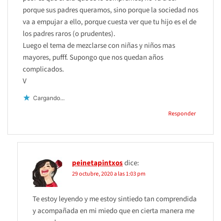
porque sus padres queramos, sino porque la sociedad nos
va a empujar a ello, porque cuesta ver que tu hijo es el de
los padres raros (o prudentes).
Luego el tema de mezclarse con niñas y niños mas
mayores, pufff. Supongo que nos quedan años
complicados.
V
Cargando...
Responder
peinetapintxos
dice:
29 octubre, 2020 a las 1:03 pm
Te estoy leyendo y me estoy sintiedo tan comprendida
y acompañada en mi miedo que en cierta manera me