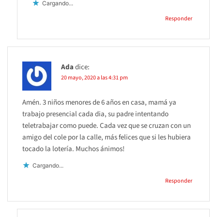
Cargando...
Responder
Ada
dice:
20 mayo, 2020 a las 4:31 pm
Amén. 3 niños menores de 6 años en casa, mamá ya
trabajo presencial cada dia, su padre intentando
teletrabajar como puede. Cada vez que se cruzan con un
amigo del cole por la calle, más felices que si les hubiera
tocado la lotería. Muchos ánimos!
Cargando...
Responder