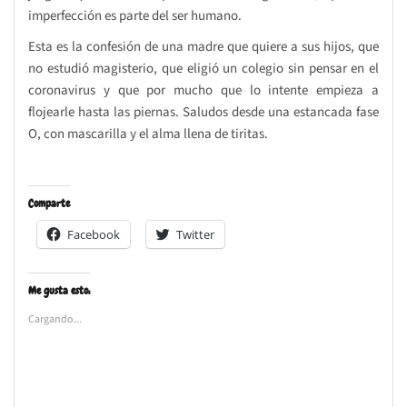
imperfección es parte del ser humano.
Esta es la confesión de una madre que quiere a sus hijos, que
no estudió magisterio, que eligió un colegio sin pensar en el
coronavirus y que por mucho que lo intente empieza a
flojearle hasta las piernas. Saludos desde una estancada fase
O, con mascarilla y el alma llena de tiritas.
Comparte
Facebook
Twitter
Me gusta esto:
Cargando...