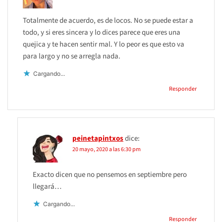
Totalmente de acuerdo, es de locos. No se puede estar a
todo, y si eres sincera y lo dices parece que eres una
quejica y te hacen sentir mal. Y lo peor es que esto va
para largo y no se arregla nada.
Cargando...
Responder
peinetapintxos
dice:
20 mayo, 2020 a las 6:30 pm
Exacto dicen que no pensemos en septiembre pero
llegará…
Cargando...
Responder