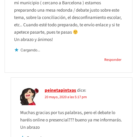
mi municipio ( cercano a Barcelona ) estamos
preparando una mesa redonda / debate justo sobre este
tema, sobre la conciliación, el desconfinamiento escolar,
etc.. Cuando esté todo preparado, te envío enlace y si te
apetece pasarte, pues te pasas
Un abrazo y ánimos!
Cargando...
Responder
peinetapintxos
dice:
20 mayo, 2020 a las 5:17 pm
Muchas gracias por tus palabras, pero el debate lo
haréis online o presencial??? bueno ya me informarás.
Un abrazo