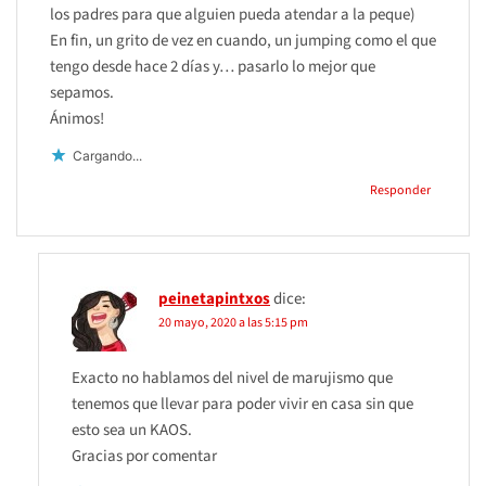
los padres para que alguien pueda atendar a la peque)
En fin, un grito de vez en cuando, un jumping como el que
tengo desde hace 2 días y… pasarlo lo mejor que
sepamos.
Ánimos!
Cargando...
Responder
peinetapintxos
dice:
20 mayo, 2020 a las 5:15 pm
Exacto no hablamos del nivel de marujismo que
tenemos que llevar para poder vivir en casa sin que
esto sea un KAOS.
Gracias por comentar