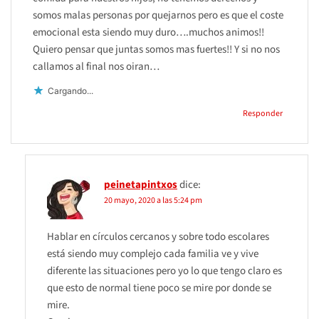
somos malas personas por quejarnos pero es que el coste
emocional esta siendo muy duro….muchos animos!!
Quiero pensar que juntas somos mas fuertes!! Y si no nos
callamos al final nos oiran…
Cargando...
Responder
peinetapintxos
dice:
20 mayo, 2020 a las 5:24 pm
Hablar en círculos cercanos y sobre todo escolares
está siendo muy complejo cada familia ve y vive
diferente las situaciones pero yo lo que tengo claro es
que esto de normal tiene poco se mire por donde se
mire.