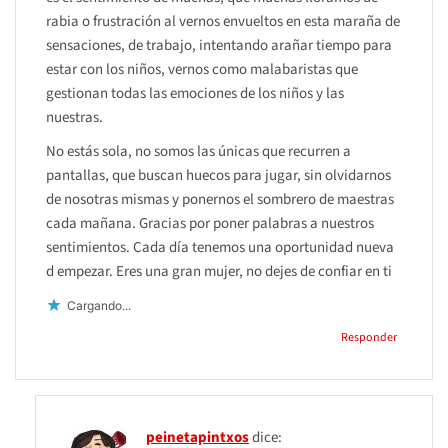
rabia o frustración al vernos envueltos en esta maraña de
sensaciones, de trabajo, intentando arañar tiempo para
estar con los niños, vernos como malabaristas que
gestionan todas las emociones de los niños y las
nuestras.
No estás sola, no somos las únicas que recurren a
pantallas, que buscan huecos para jugar, sin olvidarnos
de nosotras mismas y ponernos el sombrero de maestras
cada mañana. Gracias por poner palabras a nuestros
sentimientos. Cada día tenemos una oportunidad nueva
d empezar. Eres una gran mujer, no dejes de confiar en ti
Cargando...
Responder
peinetapintxos
dice: