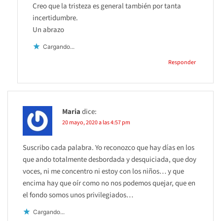
Creo que la tristeza es general también por tanta
incertidumbre.
Un abrazo
Cargando...
Responder
Maria
dice:
20 mayo, 2020 a las 4:57 pm
Suscribo cada palabra. Yo reconozco que hay días en los
que ando totalmente desbordada y desquiciada, que doy
voces, ni me concentro ni estoy con los niños… y que
encima hay que oír como no nos podemos quejar, que en
el fondo somos unos privilegiados…
Cargando...