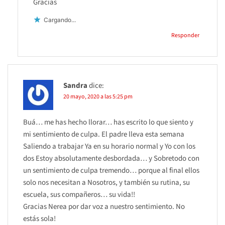
Gracias
Cargando...
Responder
Sandra
dice:
20 mayo, 2020 a las 5:25 pm
Buá… me has hecho llorar… has escrito lo que siento y
mi sentimiento de culpa. El padre lleva esta semana
Saliendo a trabajar Ya en su horario normal y Yo con los
dos Estoy absolutamente desbordada… y Sobretodo con
un sentimiento de culpa tremendo… porque al final ellos
solo nos necesitan a Nosotros, y también su rutina, su
escuela, sus compañeros… su vida!!
Gracias Nerea por dar voz a nuestro sentimiento. No
estás sola!