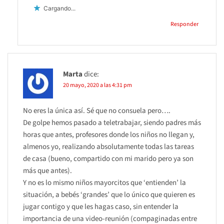
Cargando...
Responder
Marta
dice:
20 mayo, 2020 a las 4:31 pm
No eres la única así. Sé que no consuela pero….
De golpe hemos pasado a teletrabajar, siendo padres más
horas que antes, profesores donde los niños no llegan y,
almenos yo, realizando absolutamente todas las tareas
de casa (bueno, compartido con mi marido pero ya son
más que antes).
Y no es lo mismo niños mayorcitos que ‘entienden’ la
situación, a bebés ‘grandes’ que lo único que quieren es
jugar contigo y que les hagas caso, sin entender la
importancia de una video-reunión (compaginadas entre